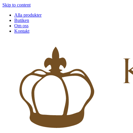
Skip to content
Alla produkter
Butiken
Om oss
Kontakt