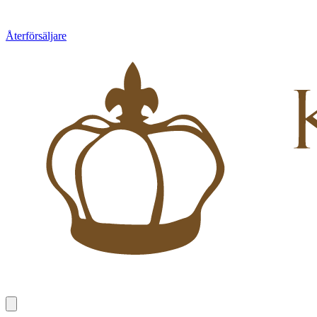
Återförsäljare