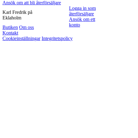
Ansök om att bli återförsäljare
Logga in som
Karl Fredrik på
återförsäljare
Eklaholm
Ansök om ett
konto
Butiken
Om oss
Kontakt
Cookieinställningar
Integritetspolicy