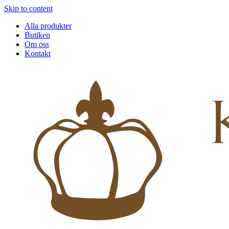
Skip to content
Alla produkter
Butiken
Om oss
Kontakt