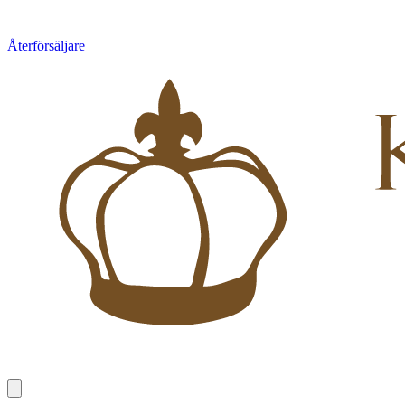
Återförsäljare