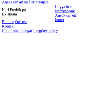
Ansök om att bli återförsäljare
Logga in som
Karl Fredrik på
återförsäljare
Eklaholm
Ansök om ett
konto
Butiken
Om oss
Kontakt
Cookieinställningar
Integritetspolicy